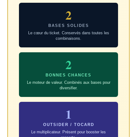
2
BASES SOLIDES
Le cœur du ticket. Conservés dans toutes les
combinaisons.
2
BONNES CHANCES
Le moteur de valeur. Combinés aux bases pour
diversifier.
1
OUTSIDER / TOCARD
Le multiplicateur. Présent pour booster les