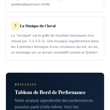
systématiquement vérifié.
7
La Musique du Cheval
La “musique” est la grille de résultats historiques d’un
cheval (ex. 2-1-3-5-1). Une musique régulièrement dans
les 3 premiers témoigne d’une constance qui est, en soi,
un avantage sur un terrain compétitif comme le Quinté+.
RÉSULTATS
Tableau de Bord de Performance
Notre analyse approfondie des performances
passées parle d’elle-même. Voici les