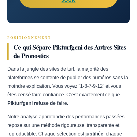
JOUR
POSITIONNEMENT
Ce qui Sépare Pikturfgeni des Autres Sites
de Pronostics
Dans la jungle des sites de turf, la majorité des
plateformes se contente de publier des numéros sans la
moindre explication. Vous voyez “1-3-7-9-12” et vous
êtes censé faire confiance. C’est exactement ce que
Pikturfgeni refuse de faire.
Notre analyse approfondie des performances passées
repose sur une méthode rigoureuse, transparente et
reproductible. Chaque sélection est
justifiée
, chaque