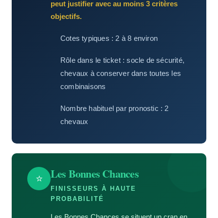
peut justifier avec au moins 3 critères
objectifs.
Cotes typiques : 2 à 8 environ
Rôle dans le ticket : socle de sécurité,
chevaux à conserver dans toutes les
combinaisons
Nombre habituel par pronostic : 2
chevaux
Les Bonnes Chances
⭐
FINISSEURS À HAUTE
PROBABILITÉ
Les Bonnes Chances se situent un cran en