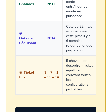
corde,
Chances
N°11
entraîneur qui
monte en
puissance
Cote de 22 mais
victorieux sur
💎
cette piste il y a
Outsider
N°14
6 semaines,
Séduisant
retour de longue
préparation
5 chevaux en
désordre = ticket
équilibré,
🎯 Ticket
3 – 7 – 1
couvrant toutes
final
– 11 – 14
les
configurations
probables