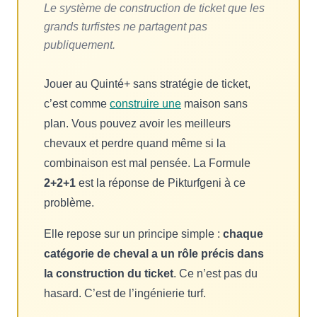
Le système de construction de ticket que les
grands turfistes ne partagent pas
publiquement.
Jouer au Quinté+ sans stratégie de ticket,
c’est comme
construire une
maison sans
plan. Vous pouvez avoir les meilleurs
chevaux et perdre quand même si la
combinaison est mal pensée. La Formule
2+2+1
est la réponse de Pikturfgeni à ce
problème.
Elle repose sur un principe simple :
chaque
catégorie de cheval a un rôle précis dans
la construction du ticket
. Ce n’est pas du
hasard. C’est de l’ingénierie turf.