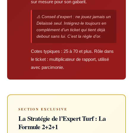
sur mesure pour son gabarit.
⚠️ Conseil d’expert : ne jouez jamais un
Délaissé seul. Intégrez-le toujours en
complément d’un ticket qui tient déjà
debout sans lui. C’est la règle d’or.
Cotes typiques : 25 à 70 et plus. Rôle dans
le ticket : multiplicateur de rapport, utilisé
avec parcimonie.
SECTION EXCLUSIVE
La Stratégie de l’Expert Turf : La
Formule 2+2+1