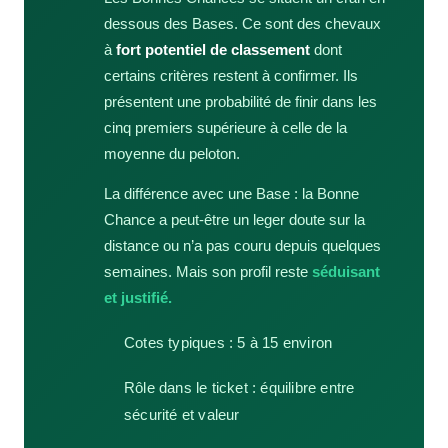
dessous des Bases. Ce sont des chevaux
à
fort potentiel de classement
dont
certains critères restent à confirmer. Ils
présentent une probabilité de finir dans les
cinq premiers supérieure à celle de la
moyenne du peloton.
La différence avec une Base : la Bonne
Chance a peut-être un leger doute sur la
distance ou n’a pas couru depuis quelques
semaines. Mais son profil reste
séduisant
et justifié.
Cotes typiques : 5 à 15 environ
Rôle dans le ticket : équilibre entre
sécurité et valeur