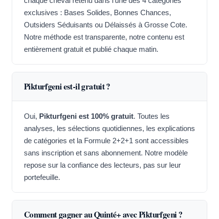
chaque cheval retenu dans l’une des 4 catégories
exclusives : Bases Solides, Bonnes Chances,
Outsiders Séduisants ou Délaissés à Grosse Cote.
Notre méthode est transparente, notre contenu est
entièrement gratuit et publié chaque matin.
Pikturfgeni est-il gratuit ?
Oui,
Pikturfgeni est 100% gratuit
. Toutes les
analyses, les sélections quotidiennes, les explications
de catégories et la Formule 2+2+1 sont accessibles
sans inscription et sans abonnement. Notre modèle
repose sur la confiance des lecteurs, pas sur leur
portefeuille.
Comment gagner au Quinté+ avec Pikturfgeni ?