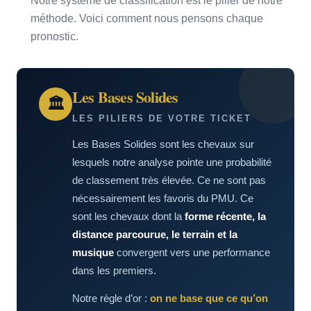
Notre système de classification est le pilier de notre
méthode. Voici comment nous pensons chaque
pronostic.
Les Bases Solides
🏛
LES PILIERS DE VOTRE TICKET
Les Bases Solides sont les chevaux sur
lesquels notre analyse pointe une probabilité
de classement très élevée. Ce ne sont pas
nécessairement les favoris du PMU. Ce
sont les chevaux dont la
forme récente, la
distance parcourue, le terrain et la
musique
convergent vers une performance
dans les premiers.
Notre règle d’or :
on ne base que ce qu’on