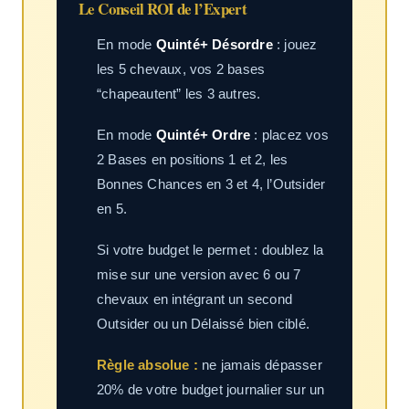
Le Conseil ROI de l’Expert
En mode
Quinté+ Désordre
: jouez
les 5 chevaux, vos 2 bases
“chapeautent” les 3 autres.
En mode
Quinté+ Ordre
: placez vos
2 Bases en positions 1 et 2, les
Bonnes Chances en 3 et 4, l’Outsider
en 5.
Si votre budget le permet : doublez la
mise sur une version avec 6 ou 7
chevaux en intégrant un second
Outsider ou un Délaissé bien ciblé.
Règle absolue :
ne jamais dépasser
20% de votre budget journalier sur un