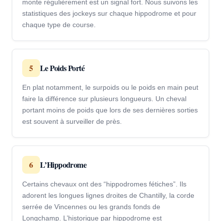
monte régulièrement est un signal fort. Nous suivons les
statistiques des jockeys sur chaque hippodrome et pour
chaque type de course.
5
Le Poids Porté
En plat notamment, le surpoids ou le poids en main peut
faire la différence sur plusieurs longueurs. Un cheval
portant moins de poids que lors de ses dernières sorties
est souvent à surveiller de près.
6
L’Hippodrome
Certains chevaux ont des “hippodromes fétiches”. Ils
adorent les longues lignes droites de Chantilly, la corde
serrée de Vincennes ou les grands fonds de
Longchamp. L’historique par hippodrome est