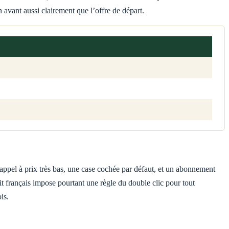
 avant aussi clairement que l’offre de départ.
ppel à prix très bas, une case cochée par défaut, et un abonnement
t français impose pourtant une règle du double clic pour tout
is.