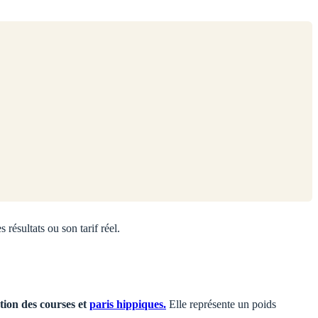
résultats ou son tarif réel.
tion des courses et
paris hippiques.
Elle représente un poids