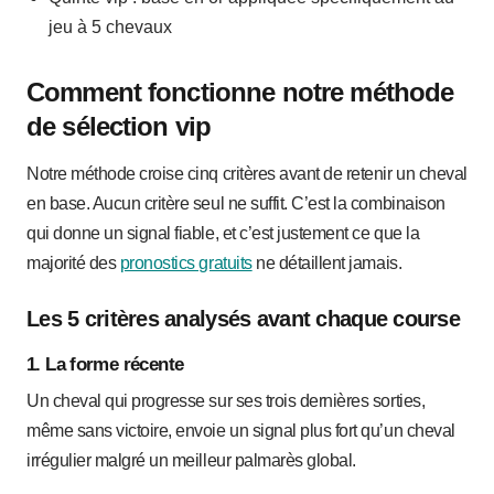
jeu à 5 chevaux
Comment fonctionne notre méthode
de sélection vip
Notre méthode croise cinq critères avant de retenir un cheval
en base. Aucun critère seul ne suffit. C’est la combinaison
qui donne un signal fiable, et c’est justement ce que la
majorité des
pronostics gratuits
ne détaillent jamais.
Les 5 critères analysés avant chaque course
1. La forme récente
Un cheval qui progresse sur ses trois dernières sorties,
même sans victoire, envoie un signal plus fort qu’un cheval
irrégulier malgré un meilleur palmarès global.