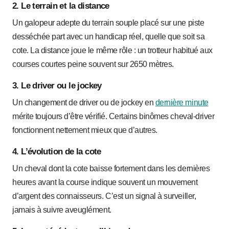
2. Le terrain et la distance
Un galopeur adepte du terrain souple placé sur une piste
desséchée part avec un handicap réel, quelle que soit sa
cote. La distance joue le même rôle : un trotteur habitué aux
courses courtes peine souvent sur 2650 mètres.
3. Le driver ou le jockey
Un changement de driver ou de jockey en
dernière minute
mérite toujours d’être vérifié. Certains binômes cheval-driver
fonctionnent nettement mieux que d’autres.
4. L’évolution de la cote
Un cheval dont la cote baisse fortement dans les dernières
heures avant la course indique souvent un mouvement
d’argent des connaisseurs. C’est un signal à surveiller,
jamais à suivre aveuglément.