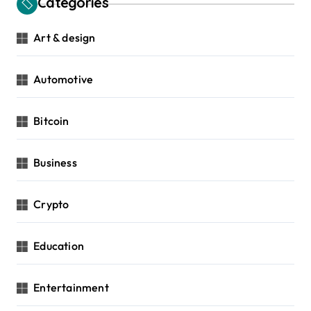
Categories
Art & design
Automotive
Bitcoin
Business
Crypto
Education
Entertainment