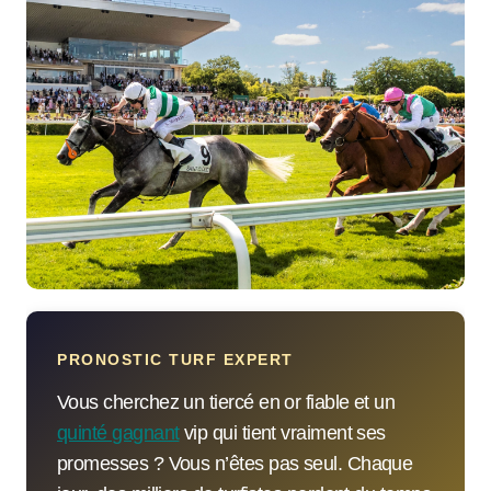
PRONOSTIC TURF EXPERT
Vous cherchez un tiercé en or fiable et un
quinté gagnant
vip qui tient vraiment ses
promesses ? Vous n’êtes pas seul. Chaque