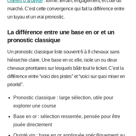
critères d’analyse
: forme, terrain, engagement, et cote du
marché. C’est cette convergence qui fait la différence entre
un tuyau et un vrai pronostic.
La différence entre une base en or et un
pronostic classique
Un pronostic classique liste souvent 6 à 8 chevaux sans
hiérarchie claire. Une base en or, elle, isole un ou deux
chevaux prioritaires sur lesquels bâtir tout le ticket. C’est la
différence entre “voici des pistes” et “voici sur quoi miser en
priorité”.
Pronostic classique : large sélection, utile pour
explorer une course
Base en or : sélection resserrée, pensée pour être
jouée directement
Quinté vip : base en or appliquée spécifiquement au