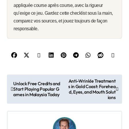
appliquée course après course, avec la rigueur
qu’exige ce jeu. Gardez cette checklist sous la main,
comparez vos sources, et jouez toujours de façon
responsable.
P
Anti-Wrinkle Treatment
Unlock Free Credits and
s in Gold Coast: Forehea
o
Start Playing Popular G
d, Eyes, and Mouth Solut
ames in Malaysia Today
s
ions
t
n
a